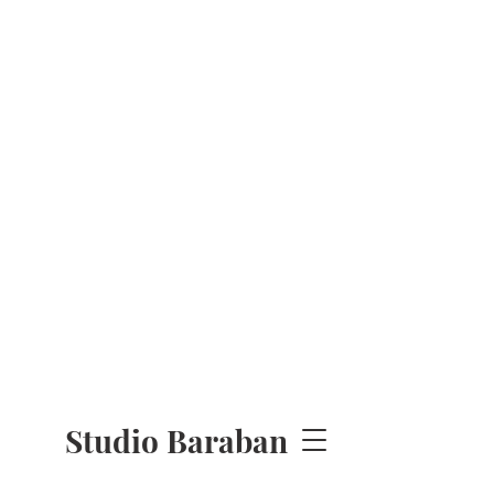
Studio Baraban